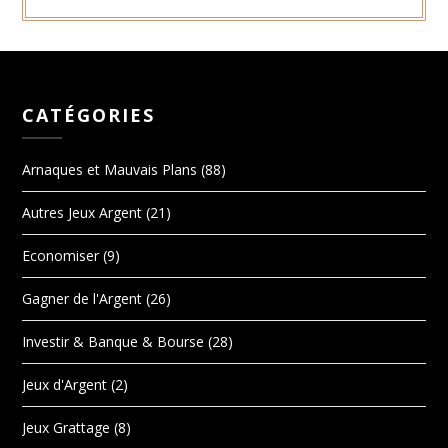
CATÉGORIES
Arnaques et Mauvais Plans
(88)
Autres Jeux Argent
(21)
Economiser
(9)
Gagner de l'Argent
(26)
Investir & Banque & Bourse
(28)
Jeux d'Argent
(2)
Jeux Grattage
(8)