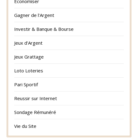
Economiser
Gagner de l'Argent
Investir & Banque & Bourse
Jeux d'Argent
Jeux Grattage
Loto Loteries
Pari Sportif
Reussir sur Internet
Sondage Rémunéré
Vie du Site