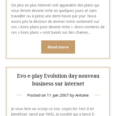
De plus en plus Internet voit apparaitre des plans qui
vous feront devenir riche en quelques jours et sans
travailler ou à peine une demi heure par jour. Nous
avons pris la décision de donner notre sentiment sur
ces « bons plans pour devenir riche ». Bons nombres de
ces « bons plans » sont basés sur des chaines…
Read more
Evo e-play Evolution day nouveau
business sur internet
Posted on
11 juin 2007
by
Antoine
Je vous livre un scoop ce soir, soyez les 1ers à en
bénéficier. lancé par VWD, la société qui a lancé E-