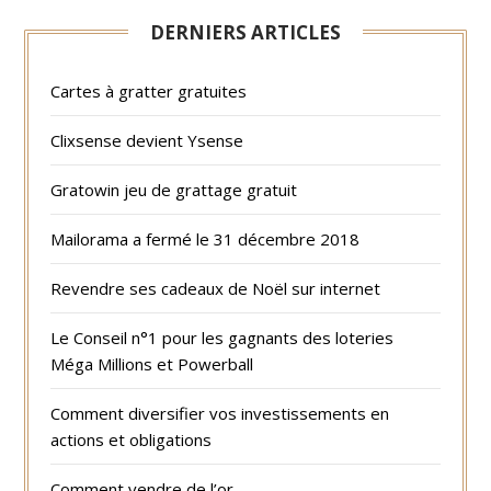
DERNIERS ARTICLES
Cartes à gratter gratuites
Clixsense devient Ysense
Gratowin jeu de grattage gratuit
Mailorama a fermé le 31 décembre 2018
Revendre ses cadeaux de Noël sur internet
Le Conseil n°1 pour les gagnants des loteries
Méga Millions et Powerball
Comment diversifier vos investissements en
actions et obligations
Comment vendre de l’or