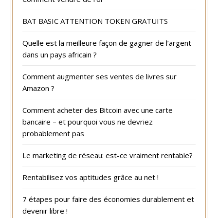
BAT BASIC ATTENTION TOKEN GRATUITS
Quelle est la meilleure façon de gagner de l’argent
dans un pays africain ?
Comment augmenter ses ventes de livres sur
Amazon ?
Comment acheter des Bitcoin avec une carte
bancaire – et pourquoi vous ne devriez
probablement pas
Le marketing de réseau: est-ce vraiment rentable?
Rentabilisez vos aptitudes grâce au net !
7 étapes pour faire des économies durablement et
devenir libre !