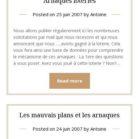
Arnaques loteries
Posted on
25 juin 2007
by
Antoine
Nous allons publier régulierement ici les nombreuses
solicitations par mail que nous recevons et qui nous
annoncent que nous …..avons gagné à la loterie. Cela
vous fera ainsi une base de données pour comprendre
le mécanisme de ces arnaques : La 1ere des questions
à vous poser: Avez vous joué à cette loterie ? Non?…
Read more
Les mauvais plans et les arnaques
Posted on
24 juin 2007
by
Antoine