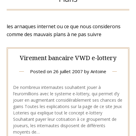
les arnaques internet ou ce que nous considerons
comme des mauvais plans à ne pas suivre
Virement bancaire VWD e-lottery
Posted on
26 juillet 2007
by
Antoine
De nombreux internautes souhaitent jouer à
l’euromillions avec le systeme e-lottery, qui permet d’y
jouer en augmentant considérablement ses chances de
gains Toutes les explications sur la page de ce site Jeux
Loteries qui explique tout le concept e-lottery
Souhaitant payer leur cotisation à ce groupement de
joueurs, les internautes disposent de différents
moyents de…