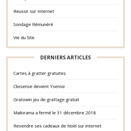
Reussir sur Internet
Sondage Rémunéré
Vie du Site
DERNIERS ARTICLES
Cartes à gratter gratuites
Clixsense devient Ysense
Gratowin jeu de grattage gratuit
Mailorama a fermé le 31 décembre 2018
Revendre ses cadeaux de Noël sur internet