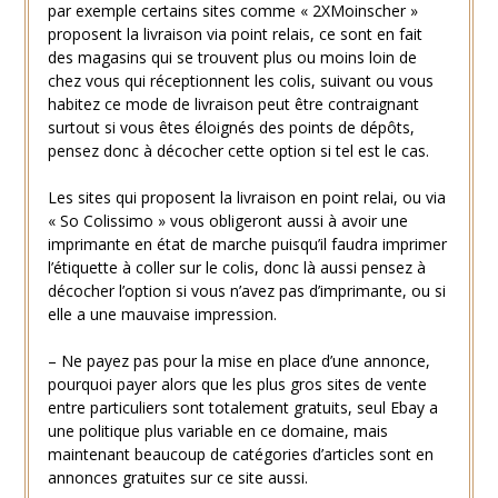
par exemple certains sites comme « 2XMoinscher »
proposent la livraison via point relais, ce sont en fait
des magasins qui se trouvent plus ou moins loin de
chez vous qui réceptionnent les colis, suivant ou vous
habitez ce mode de livraison peut être contraignant
surtout si vous êtes éloignés des points de dépôts,
pensez donc à décocher cette option si tel est le cas.
Les sites qui proposent la livraison en point relai, ou via
« So Colissimo » vous obligeront aussi à avoir une
imprimante en état de marche puisqu’il faudra imprimer
l’étiquette à coller sur le colis, donc là aussi pensez à
décocher l’option si vous n’avez pas d’imprimante, ou si
elle a une mauvaise impression.
– Ne payez pas pour la mise en place d’une annonce,
pourquoi payer alors que les plus gros sites de vente
entre particuliers sont totalement gratuits, seul Ebay a
une politique plus variable en ce domaine, mais
maintenant beaucoup de catégories d’articles sont en
annonces gratuites sur ce site aussi.