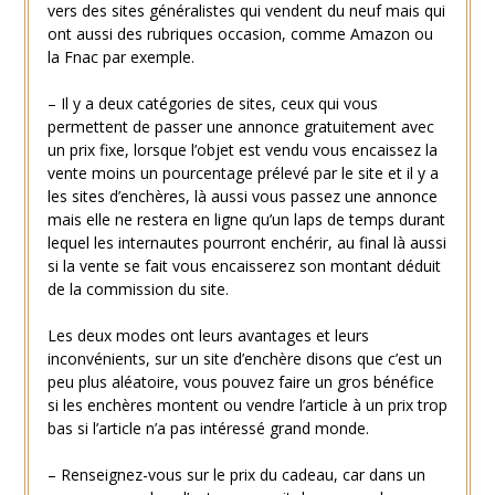
vers des sites généralistes qui vendent du neuf mais qui
ont aussi des rubriques occasion, comme Amazon ou
la Fnac par exemple.
– Il y a deux catégories de sites, ceux qui vous
permettent de passer une annonce gratuitement avec
un prix fixe, lorsque l’objet est vendu vous encaissez la
vente moins un pourcentage prélevé par le site et il y a
les sites d’enchères, là aussi vous passez une annonce
mais elle ne restera en ligne qu’un laps de temps durant
lequel les internautes pourront enchérir, au final là aussi
si la vente se fait vous encaisserez son montant déduit
de la commission du site.
Les deux modes ont leurs avantages et leurs
inconvénients, sur un site d’enchère disons que c’est un
peu plus aléatoire, vous pouvez faire un gros bénéfice
si les enchères montent ou vendre l’article à un prix trop
bas si l’article n’a pas intéressé grand monde.
– Renseignez-vous sur le prix du cadeau, car dans un