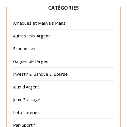
CATÉGORIES
Arnaques et Mauvais Plans
Autres Jeux Argent
Economiser
Gagner de l'Argent
Investir & Banque & Bourse
Jeux d'Argent
Jeux Grattage
Loto Loteries
Pari Sportif