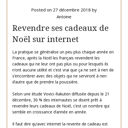
Posted on
27 décembre 2018
by
Antoine
Revendre ses cadeaux de
Noël sur internet
La pratique se généralise un peu plus chaque année en
France, après la Noël les français revendent les
cadeaux qui ne leur ont pas plus ou pour lesquels ils
n’ont aucune utilité et c’est vrai que ça ne sert à rien de
s’encombrer avec des objets qui ne serviront à rien
d’autre que de prendre la poussière.
Selon une étude Vovici-Rakuten diffusée depuis le 21
décembre, 30 % des internautes se disent prêt à
revendre leurs cadeaux de Noël, c’est un nombre qui
semble en croissance d’année en année.
Il faut dire qu’avec internet la revente de cadeau est