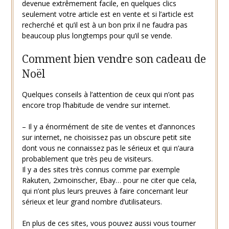
devenue extrêmement facile, en quelques clics
seulement votre article est en vente et si l’article est
recherché et qu’il est à un bon prix il ne faudra pas
beaucoup plus longtemps pour qu’il se vende.
Comment bien vendre son cadeau de
Noël
Quelques conseils à l’attention de ceux qui n’ont pas
encore trop l’habitude de vendre sur internet.
– Il y a énormément de site de ventes et d’annonces
sur internet, ne choisissez pas un obscure petit site
dont vous ne connaissez pas le sérieux et qui n’aura
probablement que très peu de visiteurs.
Il y a des sites très connus comme par exemple
Rakuten, 2xmoinscher, Ebay… pour ne citer que cela,
qui n’ont plus leurs preuves à faire concernant leur
sérieux et leur grand nombre d’utilisateurs.
En plus de ces sites, vous pouvez aussi vous tourner