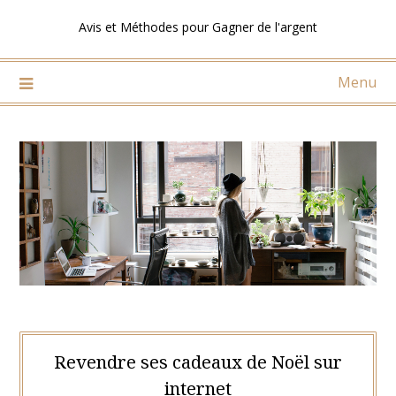
Skip
Avis et Méthodes pour Gagner de l'argent
to
content
Menu
Revendre ses cadeaux de Noël sur
internet