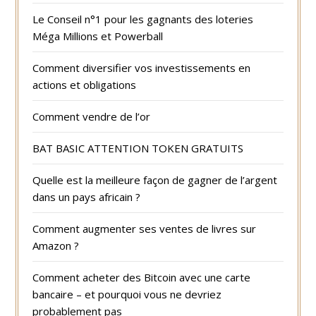
Le Conseil n°1 pour les gagnants des loteries
Méga Millions et Powerball
Comment diversifier vos investissements en
actions et obligations
Comment vendre de l’or
BAT BASIC ATTENTION TOKEN GRATUITS
Quelle est la meilleure façon de gagner de l’argent
dans un pays africain ?
Comment augmenter ses ventes de livres sur
Amazon ?
Comment acheter des Bitcoin avec une carte
bancaire – et pourquoi vous ne devriez
probablement pas