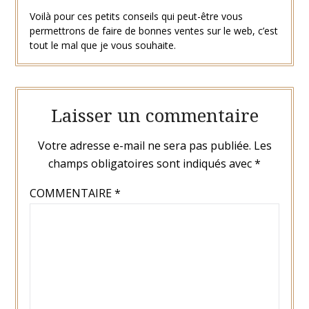
Voilà pour ces petits conseils qui peut-être vous
permettrons de faire de bonnes ventes sur le web, c’est
tout le mal que je vous souhaite.
Laisser un commentaire
Votre adresse e-mail ne sera pas publiée.
Les
champs obligatoires sont indiqués avec
*
COMMENTAIRE
*