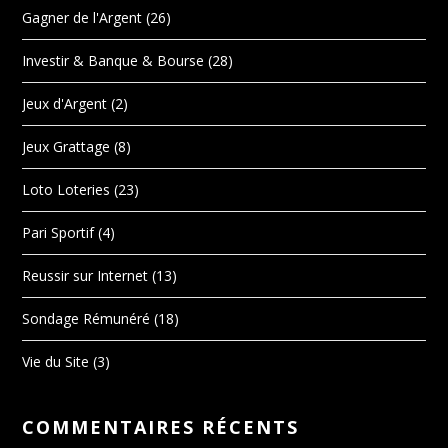
Gagner de l'Argent
(26)
Investir & Banque & Bourse
(28)
Jeux d'Argent
(2)
Jeux Grattage
(8)
Loto Loteries
(23)
Pari Sportif
(4)
Reussir sur Internet
(13)
Sondage Rémunéré
(18)
Vie du Site
(3)
COMMENTAIRES RÉCENTS