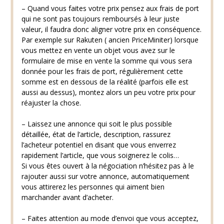
– Quand vous faites votre prix pensez aux frais de port
qui ne sont pas toujours remboursés à leur juste
valeur, il faudra donc aligner votre prix en conséquence.
Par exemple sur Rakuten ( ancien PriceMiniter) lorsque
vous mettez en vente un objet vous avez sur le
formulaire de mise en vente la somme qui vous sera
donnée pour les frais de port, régulièrement cette
somme est en dessous de la réalité (parfois elle est
aussi au dessus), montez alors un peu votre prix pour
réajuster la chose.
– Laissez une annonce qui soit le plus possible
détaillée, état de l’article, description, rassurez
l’acheteur potentiel en disant que vous enverrez
rapidement l’article, que vous soignerez le colis…
Si vous êtes ouvert à la négociation n’hésitez pas à le
rajouter aussi sur votre annonce, automatiquement
vous attirerez les personnes qui aiment bien
marchander avant d’acheter.
– Faites attention au mode d’envoi que vous acceptez,