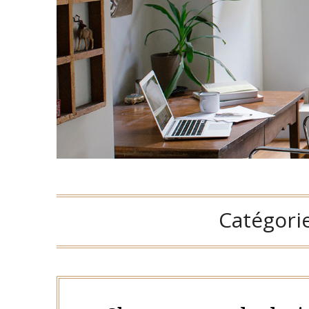
Catégorie