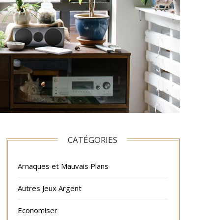
CATÉGORIES
Arnaques et Mauvais Plans
Autres Jeux Argent
Economiser