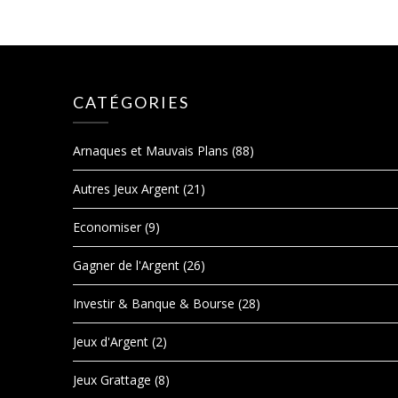
CATÉGORIES
Arnaques et Mauvais Plans
(88)
Autres Jeux Argent
(21)
Economiser
(9)
Gagner de l'Argent
(26)
Investir & Banque & Bourse
(28)
Jeux d'Argent
(2)
Jeux Grattage
(8)