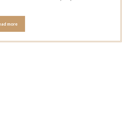
ead more