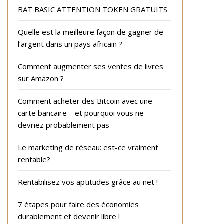
BAT BASIC ATTENTION TOKEN GRATUITS
Quelle est la meilleure façon de gagner de
l’argent dans un pays africain ?
Comment augmenter ses ventes de livres
sur Amazon ?
Comment acheter des Bitcoin avec une
carte bancaire – et pourquoi vous ne
devriez probablement pas
Le marketing de réseau: est-ce vraiment
rentable?
Rentabilisez vos aptitudes grâce au net !
7 étapes pour faire des économies
durablement et devenir libre !