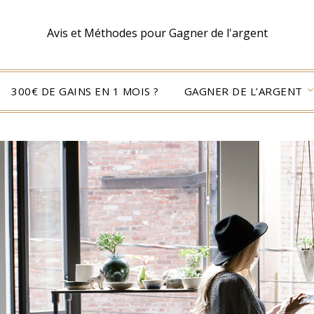
Avis et Méthodes pour Gagner de l'argent
300€ DE GAINS EN 1 MOIS ?
GAGNER DE L’ARGENT