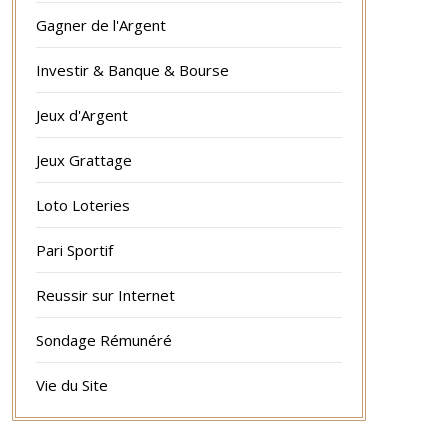
Gagner de l'Argent
Investir & Banque & Bourse
Jeux d'Argent
Jeux Grattage
Loto Loteries
Pari Sportif
Reussir sur Internet
Sondage Rémunéré
Vie du Site