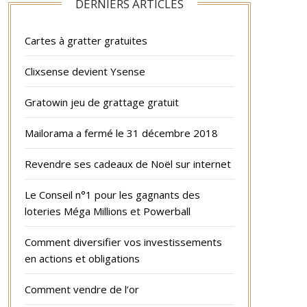
DERNIERS ARTICLES
Cartes à gratter gratuites
Clixsense devient Ysense
Gratowin jeu de grattage gratuit
Mailorama a fermé le 31 décembre 2018
Revendre ses cadeaux de Noël sur internet
Le Conseil n°1 pour les gagnants des
loteries Méga Millions et Powerball
Comment diversifier vos investissements
en actions et obligations
Comment vendre de l’or