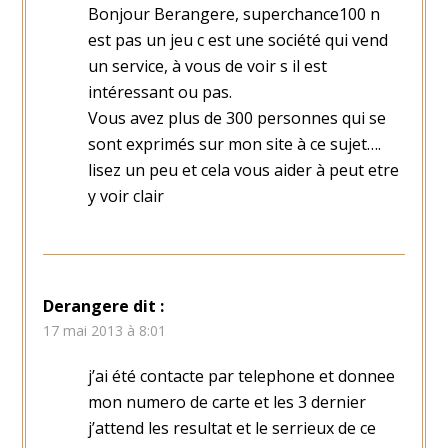
Bonjour Berangere, superchance100 n
est pas un jeu c est une société qui vend
un service, à vous de voir s il est
intéressant ou pas.
Vous avez plus de 300 personnes qui se
sont exprimés sur mon site à ce sujet….
lisez un peu et cela vous aider à peut etre
y voir clair
Derangere
dit :
17 mai 2013 à 8:01
j’ai été contacte par telephone et donnee
mon numero de carte et les 3 dernier
j’attend les resultat et le serrieux de ce