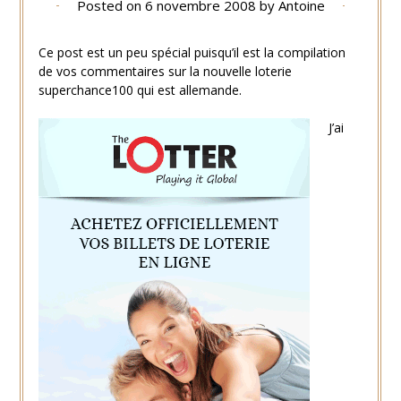
Posted on
6 novembre 2008
by
Antoine
Ce post est un peu spécial puisqu’il est la compilation
de vos commentaires sur la nouvelle loterie
superchance100 qui est allemande.
J’ai