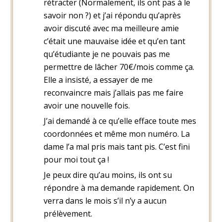
rétracter (Normalement, ils ont pas à le
savoir non ?) et j’ai répondu qu’après
avoir discuté avec ma meilleure amie
c’était une mauvaise idée et qu’en tant
qu’étudiante je ne pouvais pas me
permettre de lâcher 70€/mois comme ça.
Elle a insisté, a essayer de me
reconvaincre mais j’allais pas me faire
avoir une nouvelle fois.
J’ai demandé à ce qu’elle efface toute mes
coordonnées et même mon numéro. La
dame l’a mal pris mais tant pis. C’est fini
pour moi tout ça !
Je peux dire qu’au moins, ils ont su
répondre à ma demande rapidement. On
verra dans le mois s’il n’y a aucun
prélèvement.