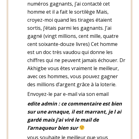
numéros gagnants, j’ai contacté cet
homme et il a fait le sortilège Mais,
croyez-moi quand les tirages étaient
sortis, j’étais parmi les gagnants. J’ai
gagné (vingt millions, cent mille, quatre
cent soixante-douze livres) Cet homme
est un doc très vaudou qui donne les
chiffres qui ne peuvent jamais échouer. Dr
Akhigbe vous êtes vraiment le meilleur,
avec ces hommes, vous pouvez gagner
des millions d’argent grâce à la loterie.
Envoyez-le par e-mail via son email
edite admin : ce commentaire est bien
sur une arnaque, il est marrant, je l ai
gardé mais j’ai viré le mail de
l’arnaqueur bien sur
vous souhaite le meilleur que vous