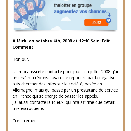
# Mick, on octobre 4th, 2008 at 12:10 Said: Edit
Comment
Bonjour,
j’ai moi aussi été contacté pour jouer en juillet 2008, j’ai
réservé ma réponse avant de répondre par la négative
puis chercher des infos sur la société, basée en
Allemagne, mais qui passe par un prestataire de service
en France qui se charge de passer les appels.
J’ai aussi contacté la fdjeux, qui m’a affirmé que c’était
une escroquerie.
Cordialement