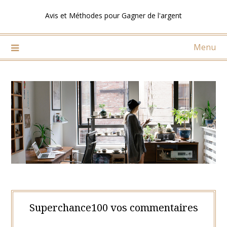
Skip
Avis et Méthodes pour Gagner de l'argent
to
content
Menu
Superchance100 vos commentaires