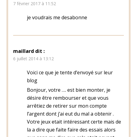
7 février 2017 à 11:52
je voudrais me desabonne
maillard
dit :
6 juillet 2014 à 13:12
Voici ce que je tente d’envoyé sur leur
blog
Bonjour, votre …. est bien monter, je
désire être rembourser et que vous
arrêtiez de retirer sur mon compte
l’argent dont j’ai eut du mal a obtenir .
Votre jeux etait intéressant certe mais de
la a dire que faite faire des essais alors