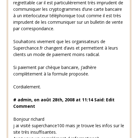
regrettable car il est particulièrement très imprudent de
communiquer les cryptogrammes d’une carte bancaire
à un interlocuteur téléphonique tout comme il est très
imprudent de les communiquer sur un bulletin de vente
par correspondance.
Souhaitons vivement que les organisateurs de
Superchance.fr changent d’avis et permettent à leurs
clients un mode de paiement moins radical.
Si paiement par chèque bancaire, j’adhère
complètement à la formule proposée.
Cordialement.
# admin, on août 28th, 2008 at 11:14 Said: Edit
Comment
Bonjour richard
j ai visité superchance100 mais je trouve les infos sur le
site très insuffisantes.