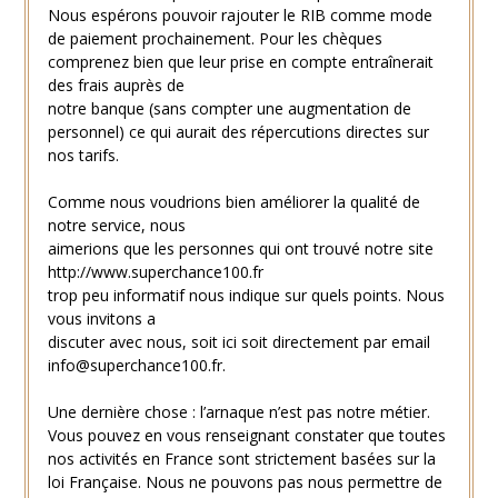
Nous espérons pouvoir rajouter le RIB comme mode
de paiement prochainement. Pour les chèques
comprenez bien que leur prise en compte entraînerait
des frais auprès de
notre banque (sans compter une augmentation de
personnel) ce qui aurait des répercutions directes sur
nos tarifs.
Comme nous voudrions bien améliorer la qualité de
notre service, nous
aimerions que les personnes qui ont trouvé notre site
http://www.superchance100.fr
trop peu informatif nous indique sur quels points. Nous
vous invitons a
discuter avec nous, soit ici soit directement par email
info@superchance100.fr.
Une dernière chose : l’arnaque n’est pas notre métier.
Vous pouvez en vous renseignant constater que toutes
nos activités en France sont strictement basées sur la
loi Française. Nous ne pouvons pas nous permettre de