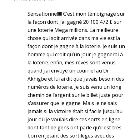
Sensationnel!!!! C’est mon témoignage sur
la façon dont j’ai gagné 20 100 472 £ sur
une loterie Mega millions. La meilleure
chose qui soit arrivée dans ma vie est la
façon dont je gagne à la loterie. Je suis un
homme qui croit qu’un jour je gagnerai à
la loterie. enfin, mes rêves sont venus
quand j’ai envoyé un courriel au Dr
Akhigbe et lui ai dit que j’avais besoin des
numéros de loterie. Je suis venu un long
chemin de l’argent sur le billet juste pour
s’assurer que je gagne. Mais je ne sais
jamais si la victoire était si facile jusqu’au
jour où je voulais dire ces sorts en ligne
dont tant de gens ont parlé qu’il est très
bon en jetant des sortilèges avec des