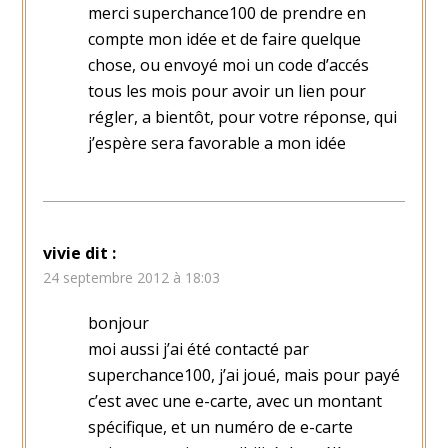
merci superchance100 de prendre en
compte mon idée et de faire quelque
chose, ou envoyé moi un code d’accés
tous les mois pour avoir un lien pour
régler, a bientôt, pour votre réponse, qui
j’espère sera favorable a mon idée
vivie
dit :
24 septembre 2012 à 18:03
bonjour
moi aussi j’ai été contacté par
superchance100, j’ai joué, mais pour payé
c’est avec une e-carte, avec un montant
spécifique, et un numéro de e-carte