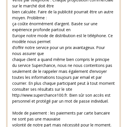
sur le marché doit être
bien calculée. Faire de la publicité pourrait être un autre
moyen. Problème :
ça coûte énormément d’argent. Basée sur une
expérience profonde partout en
Europe notre mode de distribution est le téléphone. Ce
modèle nous permet
d’offrir notre service pour un prix avantageux. Pour
nous assurer que
chaque client a quand même bien compris le principe
du service Superchance, nous ne nous contentons pas
seulement de le rappeler mais également d’envoyer
toutes les informations toujours par email et par
courrier. En plus chaque participant peut à tout moment
consulter ses résultats sur le site
http://www.superchance100.fr. Bien sûr son accès est
personnel et protégé par un mot de passe individuel.
Mode de paiement : les paiements par carte bancaire
ne sont pas une mauvaise
volonté de notre part mais nécessité pour le moment.