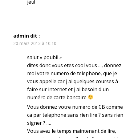
jeu!
admin
dit :
20 mars 2013 à 10:10
salut « poubil »
dites donc vous etes cool vous …, donnez
moi votre numero de telephone, que je
vous appelle car j ai quelques courses à
faire sur internet et j ai besoin d un
numéro de carte bancaire
Vous donnez votre numero de CB comme
ca par telephone sans rien lire ? sans rien
signer ? ….
Vous avez le temps maintenant de lire,