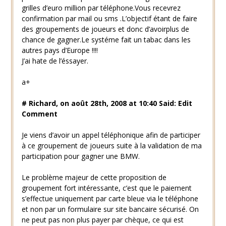
grilles d’euro million par téléphone.Vous recevrez
confirmation par mail ou sms .L’objectif étant de faire
des groupements de joueurs et donc d’avoirplus de
chance de gagner.Le systéme fait un tabac dans les
autres pays d’Europe !!!!
J’ai hate de l’éssayer.
a+
# Richard, on août 28th, 2008 at 10:40 Said: Edit
Comment
Je viens d’avoir un appel téléphonique afin de participer
à ce groupement de joueurs suite à la validation de ma
participation pour gagner une BMW.
Le problème majeur de cette proposition de
groupement fort intéressante, c’est que le paiement
s’effectue uniquement par carte bleue via le téléphone
et non par un formulaire sur site bancaire sécurisé. On
ne peut pas non plus payer par chèque, ce qui est