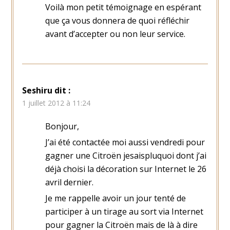
Voilà mon petit témoignage en espérant
que ça vous donnera de quoi réfléchir
avant d’accepter ou non leur service.
Seshiru
dit :
1 juillet 2012 à 11:24
Bonjour,
J’ai été contactée moi aussi vendredi pour
gagner une Citroën jesaispluquoi dont j’ai
déjà choisi la décoration sur Internet le 26
avril dernier.
Je me rappelle avoir un jour tenté de
participer à un tirage au sort via Internet
pour gagner la Citroën mais de là à dire