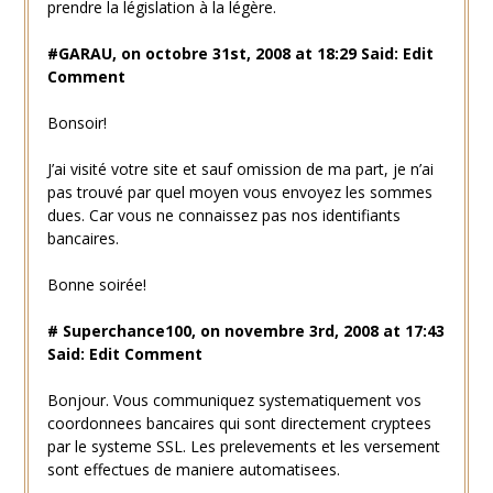
prendre la législation à la légère.
#GARAU, on octobre 31st, 2008 at 18:29 Said: Edit
Comment
Bonsoir!
J’ai visité votre site et sauf omission de ma part, je n’ai
pas trouvé par quel moyen vous envoyez les sommes
dues. Car vous ne connaissez pas nos identifiants
bancaires.
Bonne soirée!
# Superchance100, on novembre 3rd, 2008 at 17:43
Said: Edit Comment
Bonjour. Vous communiquez systematiquement vos
coordonnees bancaires qui sont directement cryptees
par le systeme SSL. Les prelevements et les versement
sont effectues de maniere automatisees.