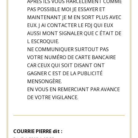
APRES ILS VOUS HARCÈLEMENT COMME
PAS POSSIBLE MOI JE ESSAYER ET
MAINTENANT JE M EN SORT PLUS AVEC
EUX. J AI CONTACTER LE FDJ QUI EUX
AUSSI MONT SIGNALER QUE C ÉTAIT DE
L ESCROQUIE.
NE COMMUNIQUER SURTOUT PAS
VOTRE NUMÉRO DE CARTE BANCAIRE
CAR CEUX QUI SOIT DISANT ONT
GAGNER C EST DE LA PUBLICITÉ
MENSONGÈRE.
EN VOUS EN REMERCIANT PAR AVANCE
DE VOTRE VIGILANCE.
COURRIE PIERRE
dit :