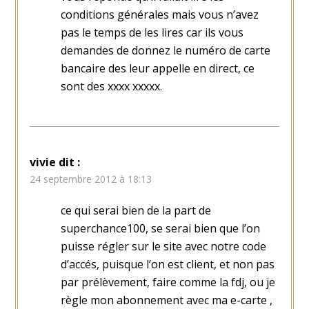
conditions générales mais vous n’avez
pas le temps de les lires car ils vous
demandes de donnez le numéro de carte
bancaire des leur appelle en direct, ce
sont des xxxx xxxxx.
vivie
dit :
24 septembre 2012 à 18:13
ce qui serai bien de la part de
superchance100, se serai bien que l’on
puisse régler sur le site avec notre code
d’accés, puisque l’on est client, et non pas
par prélèvement, faire comme la fdj, ou je
règle mon abonnement avec ma e-carte ,