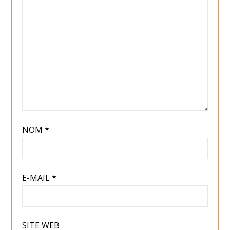
NOM
*
E-MAIL
*
SITE WEB