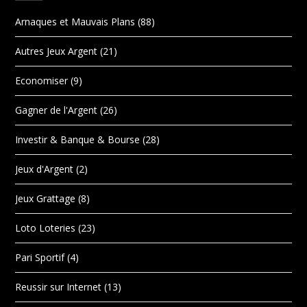
Arnaques et Mauvais Plans
(88)
Autres Jeux Argent
(21)
Economiser
(9)
Gagner de l'Argent
(26)
Investir & Banque & Bourse
(28)
Jeux d'Argent
(2)
Jeux Grattage
(8)
Loto Loteries
(23)
Pari Sportif
(4)
Reussir sur Internet
(13)