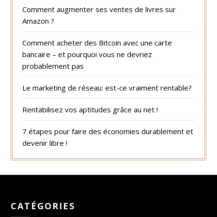
Comment augmenter ses ventes de livres sur
Amazon ?
Comment acheter des Bitcoin avec une carte
bancaire – et pourquoi vous ne devriez
probablement pas
Le marketing de réseau: est-ce vraiment rentable?
Rentabilisez vos aptitudes grâce au net !
7 étapes pour faire des économies durablement et
devenir libre !
CATÉGORIES