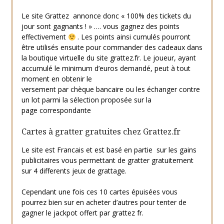
Le site Grattez annonce donc « 100% des tickets du
jour sont gagnants ! » …. vous gagnez des points
effectivement
. Les points ainsi cumulés pourront
être utilisés ensuite pour commander des cadeaux dans
la boutique virtuelle du site grattez.fr. Le joueur, ayant
accumulé le minimum d’euros demandé, peut à tout
moment en obtenir le
versement par chèque bancaire ou les échanger contre
un lot parmi la sélection proposée sur la
page correspondante
Cartes à gratter gratuites chez Grattez.fr
Le site est Francais et est basé en partie sur les gains
publicitaires vous permettant de gratter gratuitement
sur 4 differents jeux de grattage.
Cependant une fois ces 10 cartes épuisées vous
pourrez bien sur en acheter d’autres pour tenter de
gagner le jackpot offert par grattez fr.