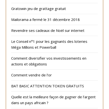
Gratowin jeu de grattage gratuit
Mailorama a fermé le 31 décembre 2018
Revendre ses cadeaux de Noël sur internet
Le Conseil n°1 pour les gagnants des loteries
Méga Millions et Powerball
Comment diversifier vos investissements en
actions et obligations
Comment vendre de l’or
BAT BASIC ATTENTION TOKEN GRATUITS
Quelle est la meilleure façon de gagner de l’argent
dans un pays africain ?