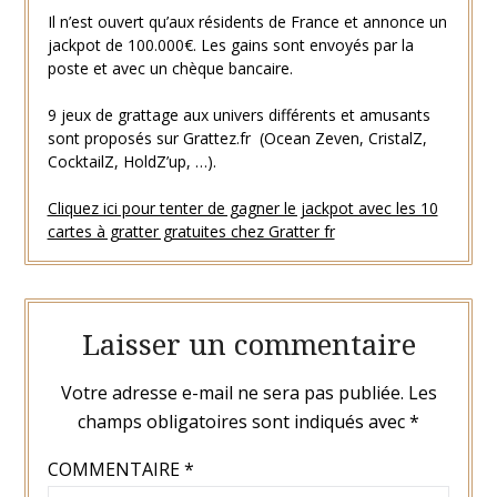
Il n’est ouvert qu’aux résidents de France et annonce un
jackpot de 100.000€. Les gains sont envoyés par la
poste et avec un chèque bancaire.
9 jeux de grattage aux univers différents et amusants
sont proposés sur Grattez.fr (Ocean Zeven, CristalZ,
CocktailZ, HoldZ’up, …).
Cliquez ici pour tenter de gagner le jackpot avec les 10
cartes à gratter gratuites chez Gratter fr
Laisser un commentaire
Votre adresse e-mail ne sera pas publiée.
Les
champs obligatoires sont indiqués avec
*
COMMENTAIRE
*