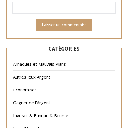
CATÉGORIES
Arnaques et Mauvais Plans
Autres Jeux Argent
Economiser
Gagner de l'Argent
Investir & Banque & Bourse